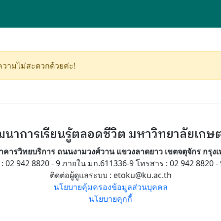
นความไม่สะดวกด้วยค่ะ!
ฒนาการเรียนรู้ตลอดชีวิต มหาวิทยาลัยเกษ
 อาคารวิทยบริการ ถนนงามวงศ์วาน แขวงลาดยาว เขตจตุจักร กรุง
 : 02 942 8820 - 9 ภายใน มก.611336-9 โทรสาร : 02 942 8820 - 
ติดต่อผู้ดูแลระบบ : etoku@ku.ac.th
นโยบายคุ้มครองข้อมูลส่วนบุคคล
นโยบายคุกกี้