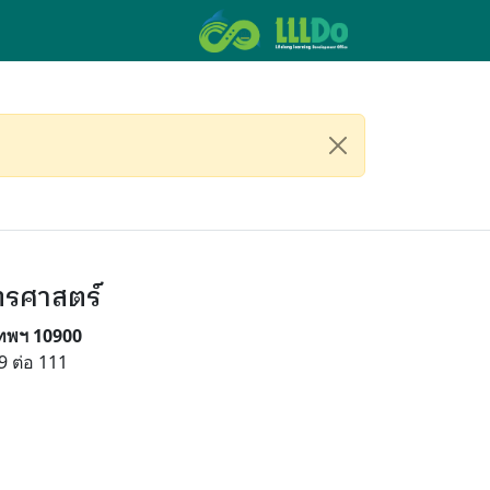
ตรศาสตร์
เทพฯ 10900
9 ต่อ 111