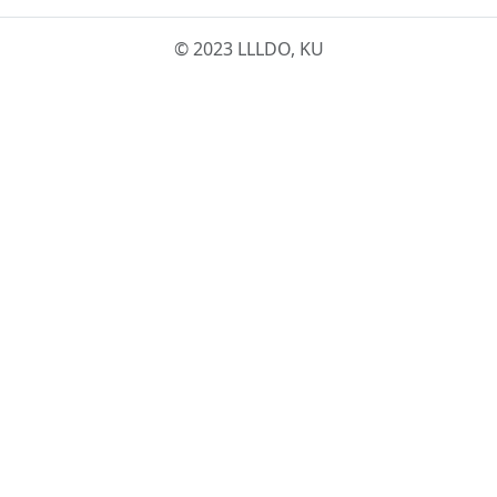
© 2023 LLLDO, KU