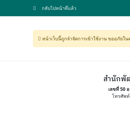
กลับไปหน้าที่แล้ว
หน้าเว็บนี้ถูกจำจัดการเข้าใช้งาน ขออภัยใ
สำนักพั
เลขที่ 50
โทรศัพท์